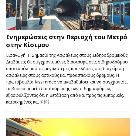
Ενημερώσεις στην Περιοχή του Μετρό
στην Κίσιμου
Εισαγωγή: Η Σημασία της Ασφάλειας στους Σιδηροδρομικούς
Διαβάσεις Οι συγχρονισμένες διασταυρώσεις σιδηροδρόμου
αποτελούν από τις μεγαλύτερες προκλήσεις στη διαχείριση
ασφάλειας στους αστικούς και προαστιακούς δρόμους. Η
πρωτοβουλία Kissimmee να αναβαθμίσει και να συγχρονίσει
τα βασικά σημεία διασταύρωσης των σιδηροδρόμων,
εξασφαλίζοντας ότι η μετάβαση από και προς τις εμπορικές,
κατοικημένες και
🇬🇷