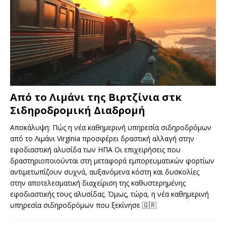
Από το Λιμάνι της Βιρτζίνια στκ
Σιδηροδρομική Διαδρομή
Αποκάλυψη: Πώς η νέα καθημερινή υπηρεσία σιδηροδρόμων
από το Λιμάνι Virginia προσφέρει δραστική αλλαγή στην
εφοδιαστική αλυσίδα των ΗΠΑ Οι επιχειρήσεις που
δραστηριοποιούνται στη μεταφορά εμπορευματικών φορτίων
αντιμετωπίζουν συχνά, αυξανόμενα κόστη και δυσκολίες
στην αποτελεσματική διαχείριση της καθυστερημένης
εφοδιαστικής τους αλυσίδας. Όμως, τώρα, η νέα καθημερινή
υπηρεσία σιδηροδρόμων που ξεκίνησε
🇬🇷