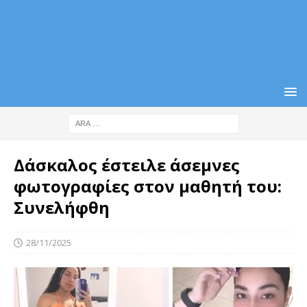
Δάσκαλος έστειλε άσεμνες
φωτογραφίες στον μαθητή του:
Συνελήφθη
28/11/2025