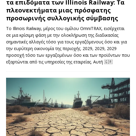
τα επιδόματα των Illinois Railway: Τα
πλεονεκτήματα μιας πρόσφατης
προσωρινής συλλογικής σύμβασης
Το Illinois Railway, μέρος του ομίλου OmniTRAX, εισέρχεται
σε μια κρίσιμη φάση με την ολοκλήρωση της διαδικασίας
σημαντικές αλλαγές τόσο για τους εργαζόμενους όσο και για
την ευρύτερη οικονομία της περιοχής. 2029, 2029, 2029
προσοχή τόσο των εργαζομένων όσο και των προϊόντων που
εξαρτώνται από τις υπηρεσίες της εταιρείας. Αυτή
🇬🇷