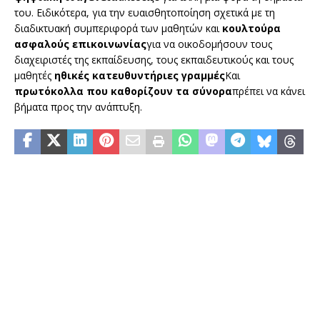
του. Ειδικότερα, για την ευαισθητοποίηση σχετικά με τη
διαδικτυακή συμπεριφορά των μαθητών και
κουλτούρα
ασφαλούς επικοινωνίας
για να οικοδομήσουν τους
διαχειριστές της εκπαίδευσης, τους εκπαιδευτικούς και τους
μαθητές
ηθικές κατευθυντήριες γραμμές
Και
πρωτόκολλα που καθορίζουν τα σύνορα
πρέπει να κάνει
βήματα προς την ανάπτυξη.