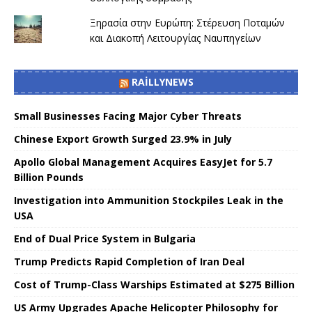
Ξηρασία στην Ευρώπη: Στέρευση Ποταμών
και Διακοπή Λειτουργίας Ναυπηγείων
RAILLYNEWS
Small Businesses Facing Major Cyber ​​Threats
Chinese Export Growth Surged 23.9% in July
Apollo Global Management Acquires EasyJet for 5.7
Billion Pounds
Investigation into Ammunition Stockpiles Leak in the
USA
End of Dual Price System in Bulgaria
Trump Predicts Rapid Completion of Iran Deal
Cost of Trump-Class Warships Estimated at $275 Billion
US Army Upgrades Apache Helicopter Philosophy for