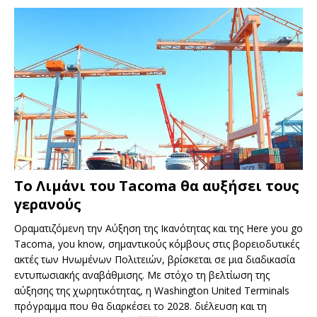
Το Λιμάνι του Tacoma θα αυξήσει τους
γερανούς
Οραματιζόμενη την Αύξηση της Ικανότητας και της Here you go
Tacoma, you know, σημαντικούς κόμβους στις βορειοδυτικές
ακτές των Ηνωμένων Πολιτειών, βρίσκεται σε μια διαδικασία
εντυπωσιακής αναβάθμισης. Με στόχο τη βελτίωση της
αύξησης της χωρητικότητας, η Washington United Terminals
πρόγραμμα που θα διαρκέσει το 2028. διέλευση και τη