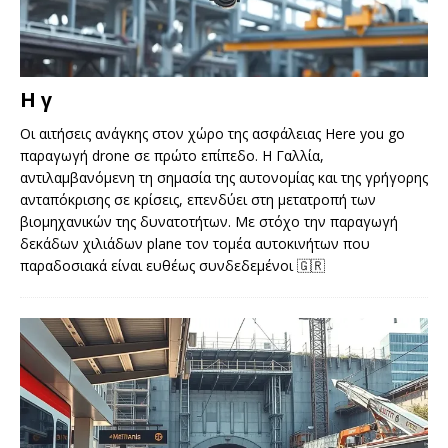
Η γ
Οι αιτήσεις ανάγκης στον χώρο της ασφάλειας Here you go
παραγωγή drone σε πρώτο επίπεδο. Η Γαλλία,
αντιλαμβανόμενη τη σημασία της αυτονομίας και της γρήγορης
ανταπόκρισης σε κρίσεις, επενδύει στη μετατροπή των
βιομηχανικών της δυνατοτήτων. Με στόχο την παραγωγή
δεκάδων χιλιάδων plane τον τομέα αυτοκινήτων που
παραδοσιακά είναι ευθέως συνδεδεμένοι
🇬🇷