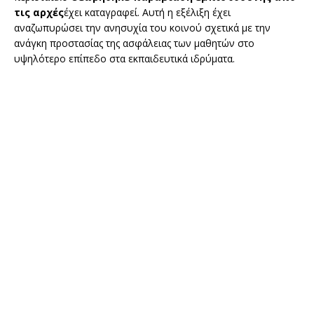
τις αρχές
έχει καταγραφεί. Αυτή η εξέλιξη έχει
αναζωπυρώσει την ανησυχία του κοινού σχετικά με την
ανάγκη προστασίας της ασφάλειας των μαθητών στο
υψηλότερο επίπεδο στα εκπαιδευτικά ιδρύματα.