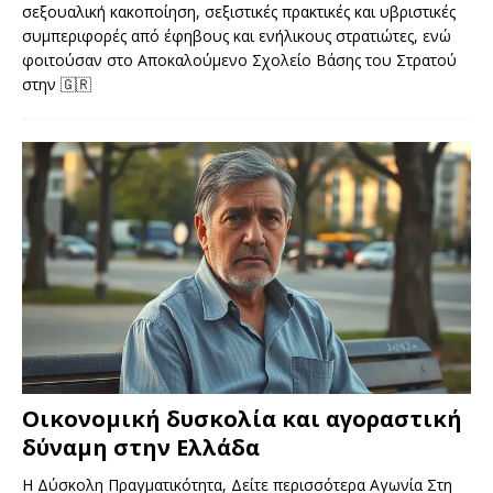
σεξουαλική κακοποίηση, σεξιστικές πρακτικές και υβριστικές
συμπεριφορές από έφηβους και ενήλικους στρατιώτες, ενώ
φοιτούσαν στο Αποκαλούμενο Σχολείο Βάσης του Στρατού
στην
🇬🇷
Οικονομική δυσκολία και αγοραστική
δύναμη στην Ελλάδα
Η Δύσκολη Πραγματικότητα, Δείτε περισσότερα Αγωνία Στη