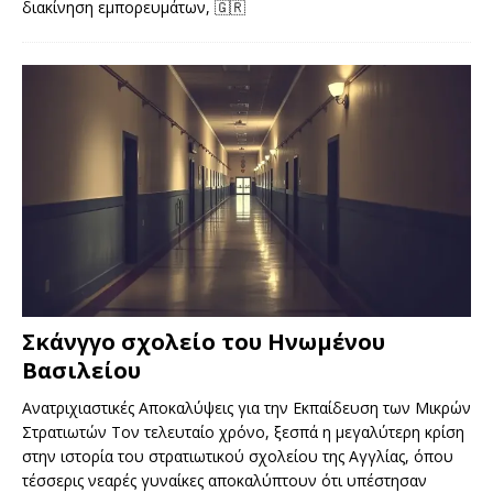
διακίνηση εμπορευμάτων,
🇬🇷
Σκάνγγο σχολείο του Ηνωμένου
Βασιλείου
Ανατριχιαστικές Αποκαλύψεις για την Εκπαίδευση των Μικρών
Στρατιωτών Τον τελευταίο χρόνο, ξεσπά η μεγαλύτερη κρίση
στην ιστορία του στρατιωτικού σχολείου της Αγγλίας, όπου
τέσσερις νεαρές γυναίκες αποκαλύπτουν ότι υπέστησαν