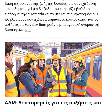
βάση της οικονομικής ζωής της Ελλάδας, μια συνεχιζόμενη
κρίση δημιουργεί μια διέξοδο που επηρεάζει βαθιά το
εισόδημα, την αξιοπιστία και το μέλλον των εργαζομένων. Ο
πληθωρισμός συνεχίζει να τσιμπάει το κόστος ζωής, ενώ οι
αυξήσεις μισθών δεν διατηρούν την πραγματική αγοραστική
δύναμη των
🇬🇷
ΑΔΜ: Λεπτομερείς για τις αυξήσεις και