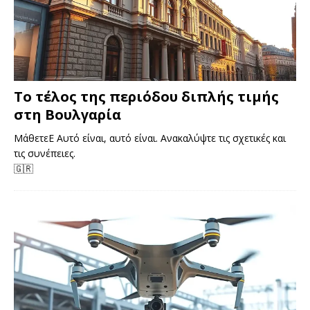
Το τέλος της περιόδου διπλής τιμής
στη Βουλγαρία
ΜάθετεΕ Αυτό είναι, αυτό είναι. Ανακαλύψτε τις σχετικές και
τις συνέπειες.
🇬🇷