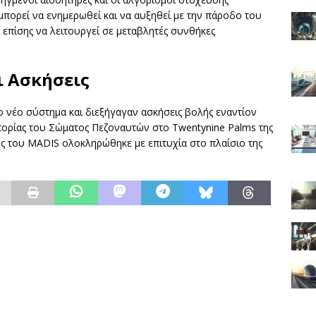
μπορεί να ενημερωθεί και να αυξηθεί με την πάροδο του
ί επίσης να λειτουργεί σε μεταβλητές συνθήκες
ι Ασκήσεις
ο νέο σύστημα και διεξήγαγαν ασκήσεις βολής εναντίον
ρίας του Σώματος Πεζοναυτών στο Twentynine Palms της
ς του MADIS ολοκληρώθηκε με επιτυχία στο πλαίσιο της