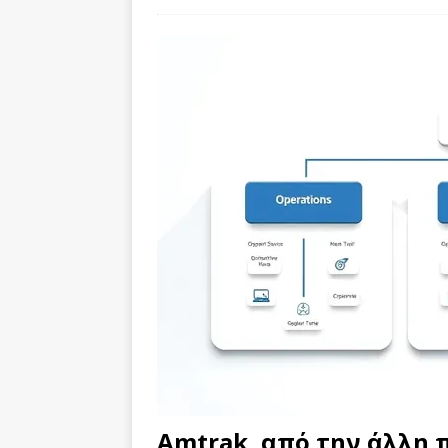
Amtrak, από την άλλη 