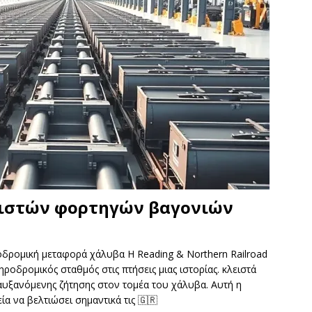
ειστών φορτηγών βαγονιών
ροδρομική μεταφορά χάλυβα Η Reading & Northern Railroad
ροδρομικός σταθμός στις πτήσεις μιας ιστορίας. κλειστά
αυξανόμενης ζήτησης στον τομέα του χάλυβα. Αυτή η
ία να βελτιώσει σημαντικά τις
🇬🇷