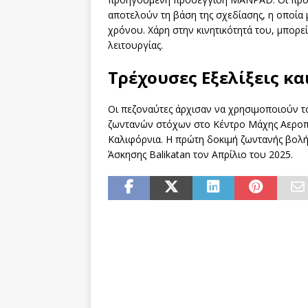
αποτελούν τη βάση της σχεδίασης, η οποία 
χρόνου. Χάρη στην κινητικότητά του, μπορε
λειτουργίας.
Τρέχουσες Εξελίξεις κα
Οι πεζοναύτες άρχισαν να χρησιμοποιούν τ
ζωντανών στόχων στο Κέντρο Μάχης Αεροπο
Καλιφόρνια. Η πρώτη δοκιμή ζωντανής βολή
Άσκησης Balikatan τον Απρίλιο του 2025.