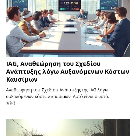
IAG, Αναθεώρηση του Σχεδίου
Ανάπτυξης λόγω Αυξανόμενων Κόστων
Καυσίμων
Αναθεώρηση του Σχεδίου Ανάπτυξης της IAG λόγω
αυξανόμενων κόστων καυσίμων. Αυτό είναι σωστό.
🇬🇷