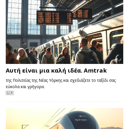
Αυτή είναι μια καλή ιδέα. Amtrak
της Πολιτείας της Νέας Υόρκης και σχεδιάζετε το ταξίδι σας
εύκολα και γρήγορα.
🇬🇷