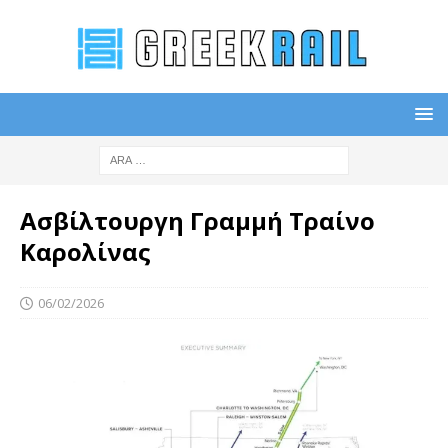
Ασβίλτουργη Γραμμή Τραίνο
Καρολίνας
06/02/2026