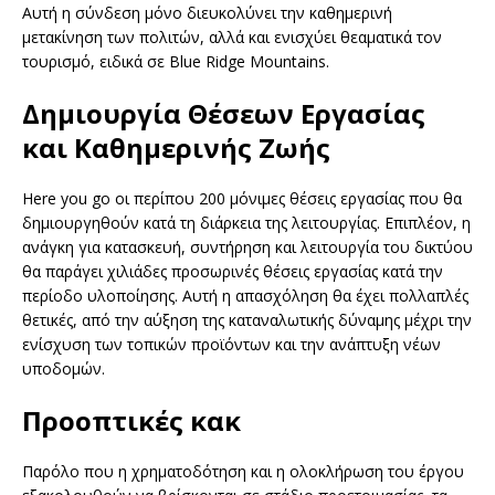
Αυτή η σύνδεση μόνο διευκολύνει την καθημερινή
μετακίνηση των πολιτών, αλλά και ενισχύει θεαματικά τον
τουρισμό, ειδικά σε Blue Ridge Mountains.
Δημιουργία Θέσεων Εργασίας
και Καθημερινής Ζωής
Here you go οι περίπου 200 μόνιμες θέσεις εργασίας που θα
δημιουργηθούν κατά τη διάρκεια της λειτουργίας. Επιπλέον, η
ανάγκη για κατασκευή, συντήρηση και λειτουργία του δικτύου
θα παράγει χιλιάδες προσωρινές θέσεις εργασίας κατά την
περίοδο υλοποίησης. Αυτή η απασχόληση θα έχει πολλαπλές
θετικές, από την αύξηση της καταναλωτικής δύναμης μέχρι την
ενίσχυση των τοπικών προϊόντων και την ανάπτυξη νέων
υποδομών.
Προοπτικές κακ
Παρόλο που η χρηματοδότηση και η ολοκλήρωση του έργου