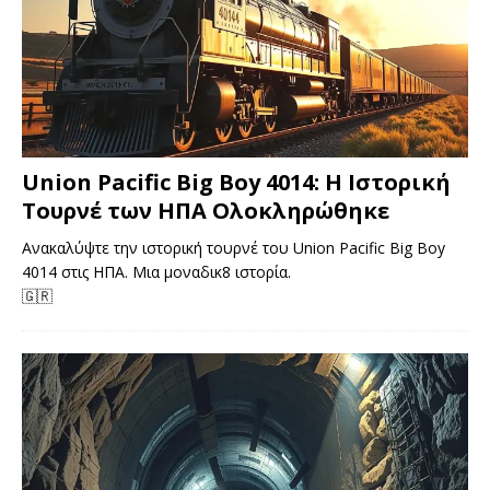
Union Pacific Big Boy 4014: Η Ιστορική
Τουρνέ των ΗΠΑ Ολοκληρώθηκε
Ανακαλύψτε την ιστορική τουρνέ του Union Pacific Big Boy
4014 στις ΗΠΑ. Μια μοναδικ8 ιστορία.
🇬🇷