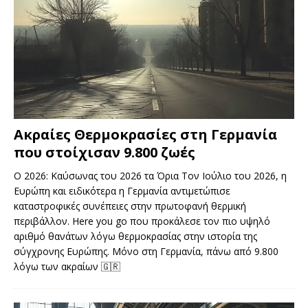
Ακραίες Θερμοκρασίες στη Γερμανία
που στοίχισαν 9.800 ζωές
Ο 2026: Καύσωνας του 2026 τα Όρια Τον Ιούλιο του 2026, η
Ευρώπη και ειδικότερα η Γερμανία αντιμετώπισε
καταστροφικές συνέπειες στην πρωτοφανή θερμική
περιβάλλον. Here you go που προκάλεσε τον πιο υψηλό
αριθμό θανάτων λόγω θερμοκρασίας στην ιστορία της
σύγχρονης Ευρώπης. Μόνο στη Γερμανία, πάνω από 9.800
λόγω των ακραίων
🇬🇷