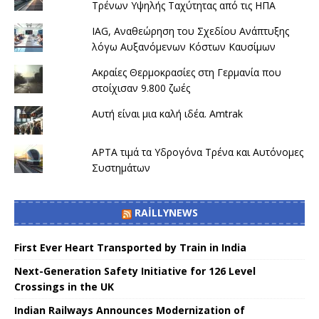
Τρένων Υψηλής Ταχύτητας από τις ΗΠΑ
IAG, Αναθεώρηση του Σχεδίου Ανάπτυξης
λόγω Αυξανόμενων Κόστων Καυσίμων
Ακραίες Θερμοκρασίες στη Γερμανία που
στοίχισαν 9.800 ζωές
Αυτή είναι μια καλή ιδέα. Amtrak
APTA τιμά τα Υδρογόνα Τρένα και Αυτόνομες
Συστημάτων
RAILLYNEWS
First Ever Heart Transported by Train in India
Next-Generation Safety Initiative for 126 Level
Crossings in the UK
Indian Railways Announces Modernization of