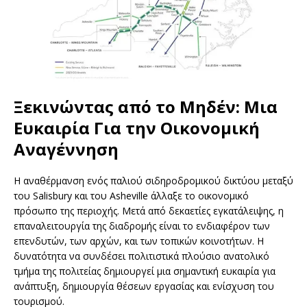
Ξεκινώντας από το Μηδέν: Μια
Ευκαιρία Για την Οικονομική
Αναγέννηση
Η αναθέρμανση ενός παλιού σιδηροδρομικού δικτύου μεταξύ
του Salisbury και του Asheville άλλαξε το οικονομικό
πρόσωπο της περιοχής. Μετά από δεκαετίες εγκατάλειψης, η
επαναλειτουργία της διαδρομής είναι το ενδιαφέρον των
επενδυτών, των αρχών, και των τοπικών κοινοτήτων. Η
δυνατότητα να συνδέσει πολιτιστικά πλούσιο ανατολικό
τμήμα της πολιτείας δημιουργεί μια σημαντική ευκαιρία για
ανάπτυξη, δημιουργία θέσεων εργασίας και ενίσχυση του
τουρισμού.