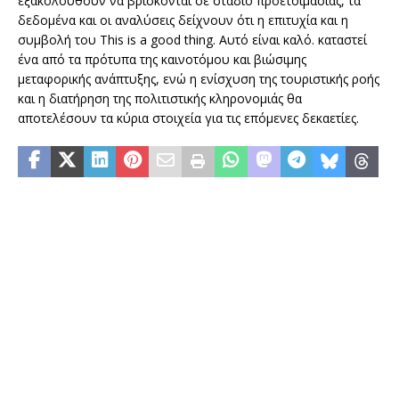
εξακολουθούν να βρίσκονται σε στάδιο προετοιμασίας, τα
δεδομένα και οι αναλύσεις δείχνουν ότι η επιτυχία και η
συμβολή του This is a good thing. Αυτό είναι καλό. καταστεί
ένα από τα πρότυπα της καινοτόμου και βιώσιμης
μεταφορικής ανάπτυξης, ενώ η ενίσχυση της τουριστικής ροής
και η διατήρηση της πολιτιστικής κληρονομιάς θα
αποτελέσουν τα κύρια στοιχεία για τις επόμενες δεκαετίες.