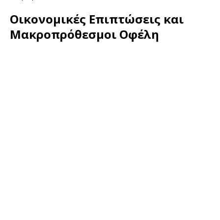
Οικονομικές Επιπτώσεις και
Μακροπρόθεσμοι Οφέλη