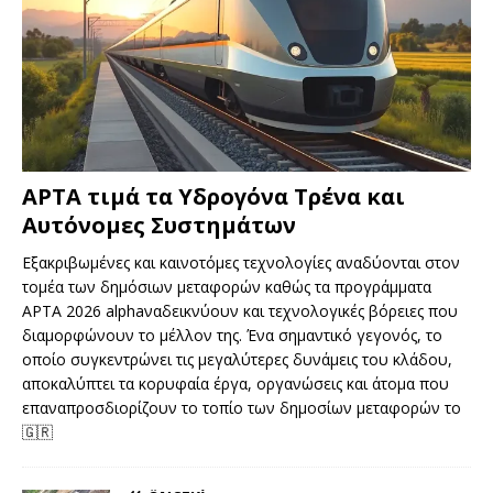
APTA τιμά τα Υδρογόνα Τρένα και
Αυτόνομες Συστημάτων
Εξακριβωμένες και καινοτόμες τεχνολογίες αναδύονται στον
τομέα των δημόσιων μεταφορών καθώς τα προγράμματα
APTA 2026 alphaναδεικνύουν και τεχνολογικές βόρειες που
διαμορφώνουν το μέλλον της. Ένα σημαντικό γεγονός, το
οποίο συγκεντρώνει τις μεγαλύτερες δυνάμεις του κλάδου,
αποκαλύπτει τα κορυφαία έργα, οργανώσεις και άτομα που
επαναπροσδιορίζουν το τοπίο των δημοσίων μεταφορών το
🇬🇷