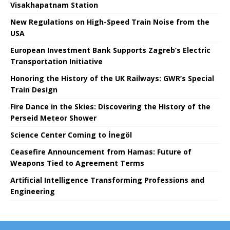
Visakhapatnam Station
New Regulations on High-Speed ​​Train Noise from the
USA
European Investment Bank Supports Zagreb’s Electric
Transportation Initiative
Honoring the History of the UK Railways: GWR’s Special
Train Design
Fire Dance in the Skies: Discovering the History of the
Perseid Meteor Shower
Science Center Coming to İnegöl
Ceasefire Announcement from Hamas: Future of
Weapons Tied to Agreement Terms
Artificial Intelligence Transforming Professions and
Engineering