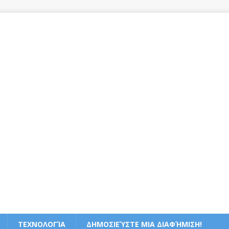
ΤΕΧΝΟΛΟΓΊΑ
ΔΗΜΟΣΙΕΎΣΤΕ ΜΙΑ ΔΙΑΦΉΜΙΣΗ!