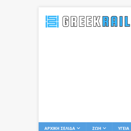
ΑΡΧΙΚΗ ΣΕΛΙΔΑ
ΖΩΗ
ΥΓΕΙΑ