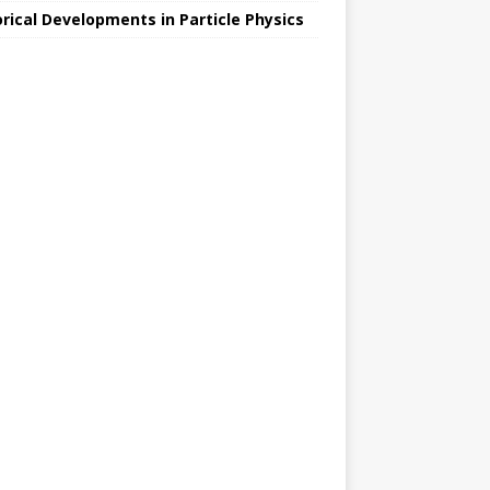
orical Developments in Particle Physics