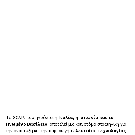
Το GCAP, που ηγούνται η
Ιταλία, η Ιαπωνία και το
Ηνωμένο Βασίλειο
, αποτελεί μια καινοτόμο στρατηγική για
την ανάπτυξη και την παραγωγή
τελευταίας τεχνολογίας