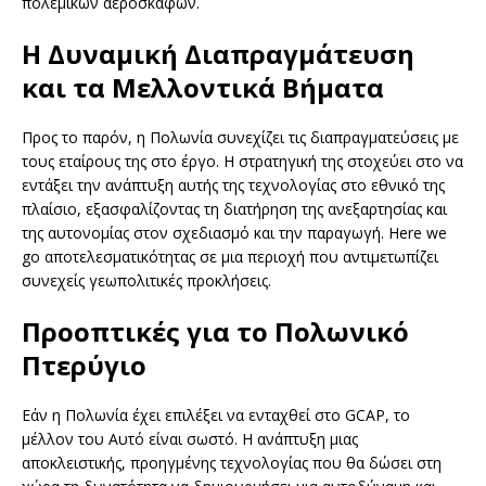
πολεμικών αεροσκαφών.
Η Δυναμική Διαπραγμάτευση
και τα Μελλοντικά Βήματα
Προς το παρόν, η Πολωνία συνεχίζει τις διαπραγματεύσεις με
τους εταίρους της στο έργο. Η στρατηγική της στοχεύει στο να
εντάξει την ανάπτυξη αυτής της τεχνολογίας στο εθνικό της
πλαίσιο, εξασφαλίζοντας τη διατήρηση της ανεξαρτησίας και
της αυτονομίας στον σχεδιασμό και την παραγωγή. Here we
go αποτελεσματικότητας σε μια περιοχή που αντιμετωπίζει
συνεχείς γεωπολιτικές προκλήσεις.
Προοπτικές για το Πολωνικό
Πτερύγιο
Εάν η Πολωνία έχει επιλέξει να ενταχθεί στο GCAP, το
μέλλον του Αυτό είναι σωστό. Η ανάπτυξη μιας
αποκλειστικής, προηγμένης τεχνολογίας που θα δώσει στη