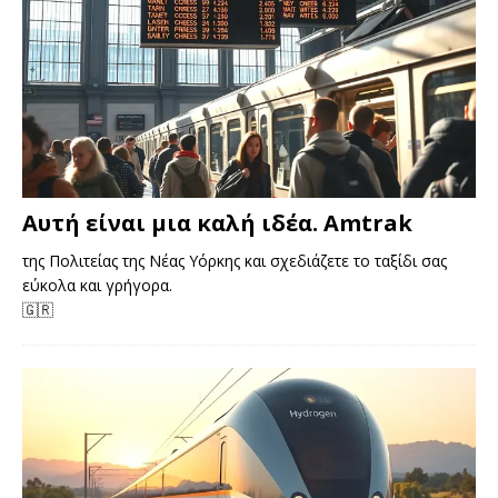
Αυτή είναι μια καλή ιδέα. Amtrak
της Πολιτείας της Νέας Υόρκης και σχεδιάζετε το ταξίδι σας
εύκολα και γρήγορα.
🇬🇷