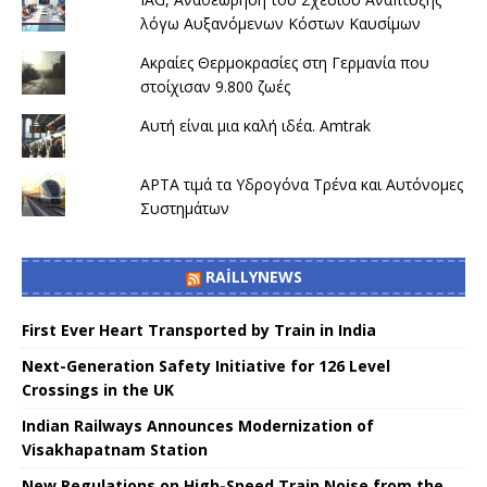
λόγω Αυξανόμενων Κόστων Καυσίμων
Ακραίες Θερμοκρασίες στη Γερμανία που
στοίχισαν 9.800 ζωές
Αυτή είναι μια καλή ιδέα. Amtrak
APTA τιμά τα Υδρογόνα Τρένα και Αυτόνομες
Συστημάτων
RAILLYNEWS
First Ever Heart Transported by Train in India
Next-Generation Safety Initiative for 126 Level
Crossings in the UK
Indian Railways Announces Modernization of
Visakhapatnam Station
New Regulations on High-Speed ​​Train Noise from the