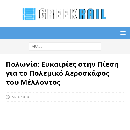
Πολωνία: Ευκαιρίες στην Πίεση
για το Πολεμικό Αεροσκάφος
του Μέλλοντος
24/03/2026