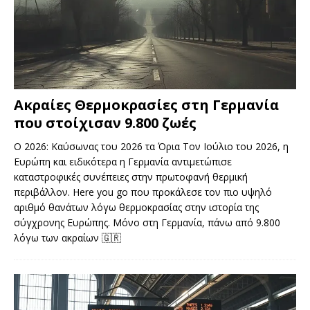
Ακραίες Θερμοκρασίες στη Γερμανία
που στοίχισαν 9.800 ζωές
Ο 2026: Καύσωνας του 2026 τα Όρια Τον Ιούλιο του 2026, η
Ευρώπη και ειδικότερα η Γερμανία αντιμετώπισε
καταστροφικές συνέπειες στην πρωτοφανή θερμική
περιβάλλον. Here you go που προκάλεσε τον πιο υψηλό
αριθμό θανάτων λόγω θερμοκρασίας στην ιστορία της
σύγχρονης Ευρώπης. Μόνο στη Γερμανία, πάνω από 9.800
λόγω των ακραίων
🇬🇷