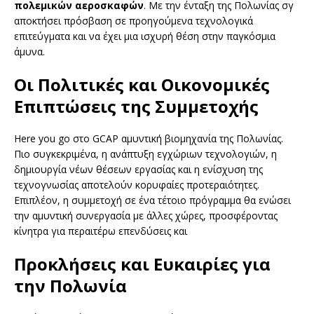
πολεμικών αεροσκαφών
. Με την ένταξη της Πολωνίας σγ
αποκτήσει πρόσβαση σε προηγούμενα τεχνολογικά
επιτεύγματα και να έχει μια ισχυρή θέση στην παγκόσμια
άμυνα.
Οι Πολιτικές και Οικονομικές
Επιπτώσεις της Συμμετοχής
Here you go στο GCAP αμυντική βιομηχανία της Πολωνίας.
Πιο συγκεκριμένα, η ανάπτυξη εγχώριων τεχνολογιών, η
δημιουργία νέων θέσεων εργασίας και η ενίσχυση της
τεχνογνωσίας αποτελούν κορυφαίες προτεραιότητες.
Επιπλέον, η συμμετοχή σε ένα τέτοιο πρόγραμμα θα ενώσει
την αμυντική συνεργασία με άλλες χώρες, προσφέροντας
κίνητρα για περαιτέρω επενδύσεις και
Προκλήσεις και Ευκαιρίες για
την Πολωνία