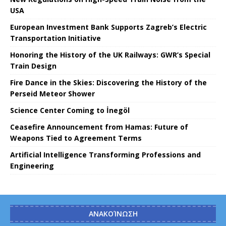
USA
European Investment Bank Supports Zagreb’s Electric
Transportation Initiative
Honoring the History of the UK Railways: GWR’s Special
Train Design
Fire Dance in the Skies: Discovering the History of the
Perseid Meteor Shower
Science Center Coming to İnegöl
Ceasefire Announcement from Hamas: Future of
Weapons Tied to Agreement Terms
Artificial Intelligence Transforming Professions and
Engineering
ΑΝΑΚΟΊΝΩΣΗ