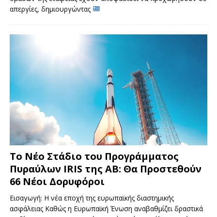
απεργίες, δημιουργώντας
Το Νέο Στάδιο του Προγράμματος
Πυραύλων IRIS της AB: Θα Προστεθούν
66 Νέοι Δορυφόροι
Εισαγωγή: Η νέα εποχή της ευρωπαϊκής διαστημικής
ασφάλειας Καθώς η Ευρωπαϊκή Ένωση αναβαθμίζει δραστικά