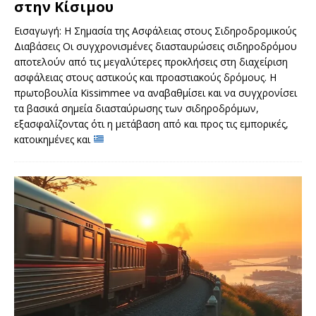
στην Κίσιμου
Εισαγωγή: Η Σημασία της Ασφάλειας στους Σιδηροδρομικούς
Διαβάσεις Οι συγχρονισμένες διασταυρώσεις σιδηροδρόμου
αποτελούν από τις μεγαλύτερες προκλήσεις στη διαχείριση
ασφάλειας στους αστικούς και προαστιακούς δρόμους. Η
πρωτοβουλία Kissimmee να αναβαθμίσει και να συγχρονίσει
τα βασικά σημεία διασταύρωσης των σιδηροδρόμων,
εξασφαλίζοντας ότι η μετάβαση από και προς τις εμπορικές,
κατοικημένες και