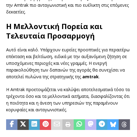
την Amtrak πιο ανταγωνιστική και πιο ευέλικτη στις επόμενες
δεκαετίες.
Η Μελλοντική Πορεία και
Τελευταία Προσαρμογή
Αυτό είναι καλό. Υπάρχουν ευρείες προοπτικές για περαιτέρω
επέκταση και βελτίωση, ειδικά με την αυξανόμενη ζήτηση σε
υποσχόμενες περιοχές και νέες γραμμές. Η ενεργή
παρακολούθηση των δαπανών της αγοράς θα συνεχίσει να
αποτελεί πυλώνα της στρατηγικής της
amtrak
.
Η Amtrak προετοιμάζεται να καλύψει αποτελεσματικά τόσο τα
τρέχοντα όσο και τα μελλοντικά αιτήματα, διασφαλίζοντας ότι
η ποιότητα και η άνεση των υπηρεσιών της παραμένουν
κορυφαίες και ανταγωνιστικές.