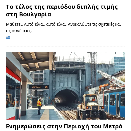
Το τέλος της περιόδου διπλής τιμής
στη Βουλγαρία
ΜάθετεΕ Αυτό είναι, αυτό είναι. Ανακαλύψτε τις σχετικές και
τις συνέπειες.
Ενημερώσεις στην Περιοχή του Μετρό