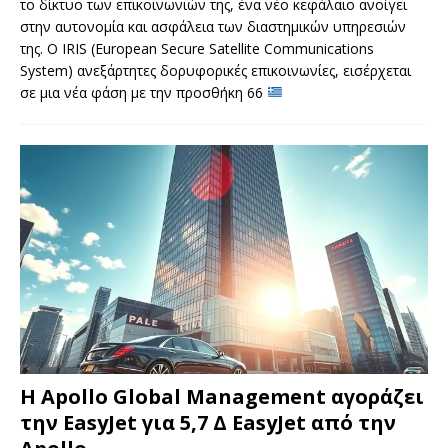
το δίκτυο των επικοινωνιών της, ένα νέο κεφάλαιο ανοίγει
στην αυτονομία και ασφάλεια των διαστημικών υπηρεσιών
της. Ο IRIS (European Secure Satellite Communications
System) ανεξάρτητες δορυφορικές επικοινωνίες, εισέρχεται
σε μια νέα φάση με την προσθήκη 66
Η Apollo Global Management αγοράζει
την EasyJet για 5,7 Δ EasyJet από την