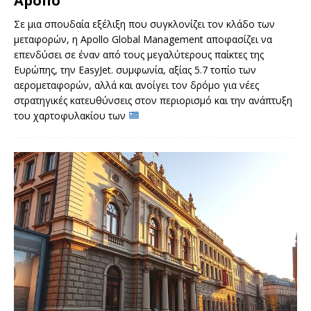
Apollo
Σε μια σπουδαία εξέλιξη που συγκλονίζει τον κλάδο των
μεταφορών, η Apollo Global Management αποφασίζει να
επενδύσει σε έναν από τους μεγαλύτερους παίκτες της
Ευρώπης, την EasyJet. συμφωνία, αξίας 5.7 τοπίο των
αερομεταφορών, αλλά και ανοίγει τον δρόμο για νέες
στρατηγικές κατευθύνσεις στον περιορισμό και την ανάπτυξη
του χαρτοφυλακίου των