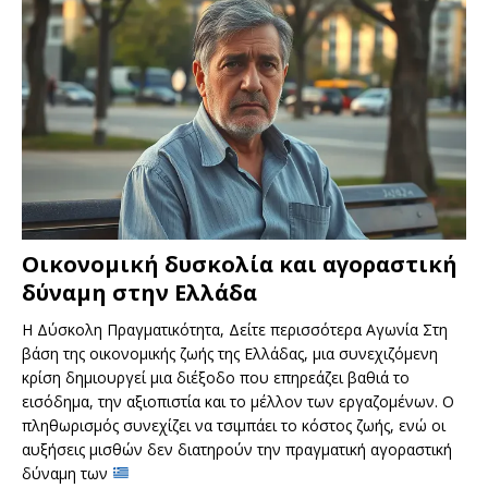
Οικονομική δυσκολία και αγοραστική
δύναμη στην Ελλάδα
Η Δύσκολη Πραγματικότητα, Δείτε περισσότερα Αγωνία Στη
βάση της οικονομικής ζωής της Ελλάδας, μια συνεχιζόμενη
κρίση δημιουργεί μια διέξοδο που επηρεάζει βαθιά το
εισόδημα, την αξιοπιστία και το μέλλον των εργαζομένων. Ο
πληθωρισμός συνεχίζει να τσιμπάει το κόστος ζωής, ενώ οι
αυξήσεις μισθών δεν διατηρούν την πραγματική αγοραστική
δύναμη των