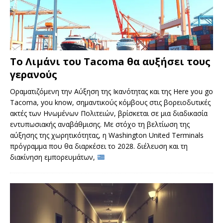
Το Λιμάνι του Tacoma θα αυξήσει τους
γερανούς
Οραματιζόμενη την Αύξηση της Ικανότητας και της Here you go
Tacoma, you know, σημαντικούς κόμβους στις βορειοδυτικές
ακτές των Ηνωμένων Πολιτειών, βρίσκεται σε μια διαδικασία
εντυπωσιακής αναβάθμισης. Με στόχο τη βελτίωση της
αύξησης της χωρητικότητας, η Washington United Terminals
πρόγραμμα που θα διαρκέσει το 2028. διέλευση και τη
διακίνηση εμπορευμάτων,