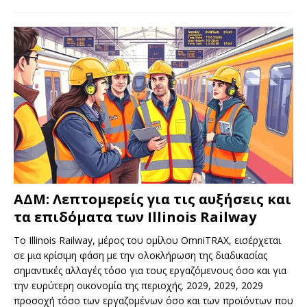
ΑΔΜ: Λεπτομερείς για τις αυξήσεις και
τα επιδόματα των Illinois Railway
Το Illinois Railway, μέρος του ομίλου OmniTRAX, εισέρχεται
σε μια κρίσιμη φάση με την ολοκλήρωση της διαδικασίας
σημαντικές αλλαγές τόσο για τους εργαζόμενους όσο και για
την ευρύτερη οικονομία της περιοχής. 2029, 2029, 2029
προσοχή τόσο των εργαζομένων όσο και των προϊόντων που