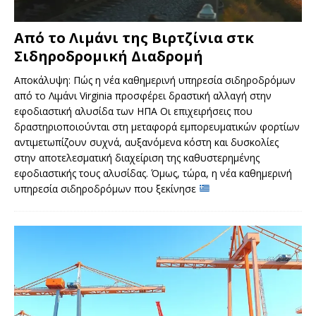
Από το Λιμάνι της Βιρτζίνια στκ
Σιδηροδρομική Διαδρομή
Αποκάλυψη: Πώς η νέα καθημερινή υπηρεσία σιδηροδρόμων
από το Λιμάνι Virginia προσφέρει δραστική αλλαγή στην
εφοδιαστική αλυσίδα των ΗΠΑ Οι επιχειρήσεις που
δραστηριοποιούνται στη μεταφορά εμπορευματικών φορτίων
αντιμετωπίζουν συχνά, αυξανόμενα κόστη και δυσκολίες
στην αποτελεσματική διαχείριση της καθυστερημένης
εφοδιαστικής τους αλυσίδας. Όμως, τώρα, η νέα καθημερινή
υπηρεσία σιδηροδρόμων που ξεκίνησε