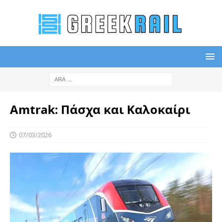
Amtrak: Πάσχα και Καλοκαίρι
07/03/2026