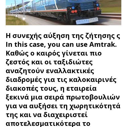
Η συνεχής αύξηση της ζήτησης ς
In this case, you can use Amtrak.
Καθώς ο καιρός γίνεται πιο
ζεστός και οι ταξιδιώτες
αναζητούν εναλλακτικές
διαδρομές για τις καλοκαιρινές
διακοπές τους, η εταιρεία
ξεκινά μια σειρά πρωτοβουλιών
για να αυξήσει τη χωρητικότητά
της και να διαχειριστεί
αποτελεσματικότερα το