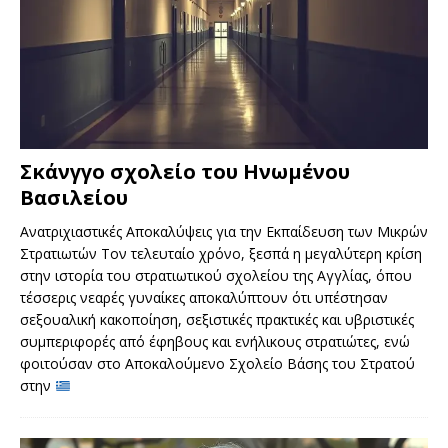
Σκάνγγο σχολείο του Ηνωμένου
Βασιλείου
Ανατριχιαστικές Αποκαλύψεις για την Εκπαίδευση των Μικρών
Στρατιωτών Τον τελευταίο χρόνο, ξεσπά η μεγαλύτερη κρίση
στην ιστορία του στρατιωτικού σχολείου της Αγγλίας, όπου
τέσσερις νεαρές γυναίκες αποκαλύπτουν ότι υπέστησαν
σεξουαλική κακοποίηση, σεξιστικές πρακτικές και υβριστικές
συμπεριφορές από έφηβους και ενήλικους στρατιώτες, ενώ
φοιτούσαν στο Αποκαλούμενο Σχολείο Βάσης του Στρατού
στην