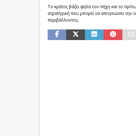
Το κράτος βάζει ψηλά τον πήχη και το πρότ
στρατηγική που μπορεί να απογειώσει την ο
περιβάλλοντος.