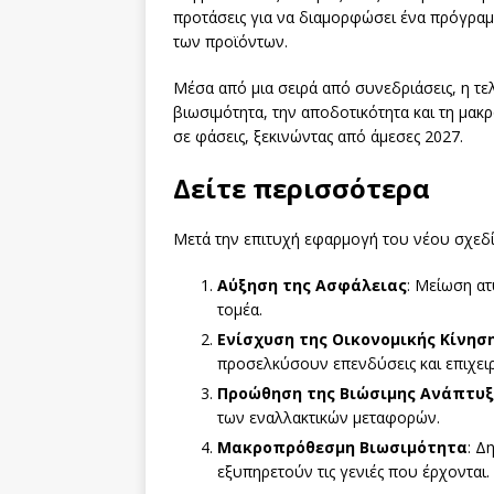
προτάσεις για να διαμορφώσει ένα πρόγραμμ
των προϊόντων.
Μέσα από μια σειρά από συνεδριάσεις, η τ
βιωσιμότητα, την αποδοτικότητα και τη μα
σε φάσεις, ξεκινώντας από άμεσες 2027.
Δείτε περισσότερα
Μετά την επιτυχή εφαρμογή του νέου σχεδ
Αύξηση της Ασφάλειας
: Μείωση α
τομέα.
Ενίσχυση της Οικονομικής Κίνησ
προσελκύσουν επενδύσεις και επιχειρ
Προώθηση της Βιώσιμης Ανάπτυξ
των εναλλακτικών μεταφορών.
Μακροπρόθεσμη Βιωσιμότητα
: Δ
εξυπηρετούν τις γενιές που έρχονται.