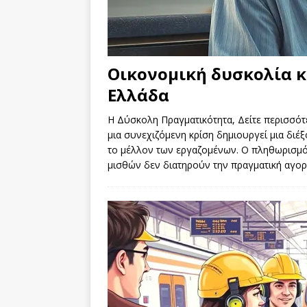
Οικονομική δυσκολία κ
Ελλάδα
Η Δύσκολη Πραγματικότητα, Δείτε περισσότε
μια συνεχιζόμενη κρίση δημιουργεί μια διέξ
το μέλλον των εργαζομένων. Ο πληθωρισμός 
μισθών δεν διατηρούν την πραγματική αγο