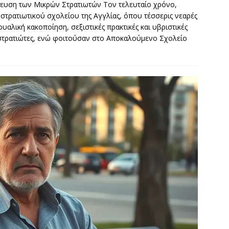
ίδευση των Μικρών Στρατιωτών Τον τελευταίο χρόνο,
 στρατιωτικού σχολείου της Αγγλίας, όπου τέσσερις νεαρές
αλική κακοποίηση, σεξιστικές πρακτικές και υβριστικές
στρατιώτες, ενώ φοιτούσαν στο Αποκαλούμενο Σχολείο