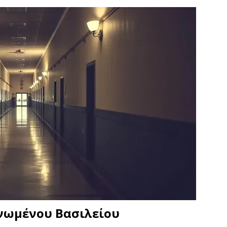
Ηνωμένου Βασιλείου