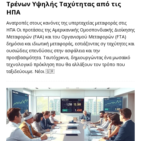
Τρένων Υψηλής Ταχύτητας από τις
ΗΠΑ
Ανατροπές στους κανόνες της υπερταχείας μεταφοράς στις
ΗΠΑ Οι προτάσεις της Αμερικανικής Ομοσπονδιακής Διοίκησης
Μεταφορών (FAA) και του Οργανισμού Μεταφορών (FTA)
δημόσια και ιδιωτική μεταφοράς, εστιάζοντας σγ ταχύτητες και
ουσιώδεις επενδύσεις στην ασφάλεια και την
προσβασιμότητα. Ταυτόχρκνα, δημιουργώντας ένα μωσαϊκό
τεχνολογικό πρόκληση που θα αλλάξουν τον τρόπο που
ταξιδεύουμε. Νέοι
🇬🇷