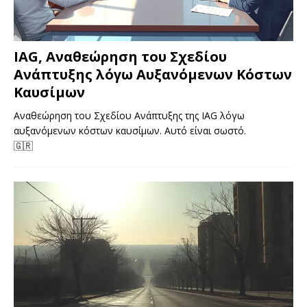
IAG, Αναθεώρηση του Σχεδίου
Ανάπτυξης λόγω Αυξανόμενων Κόστων
Καυσίμων
Αναθεώρηση του Σχεδίου Ανάπτυξης της IAG λόγω
αυξανόμενων κόστων καυσίμων. Αυτό είναι σωστό.
🇬🇷