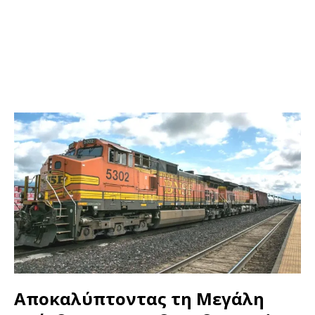
Αποκαλύπτοντας τη Μεγάλη