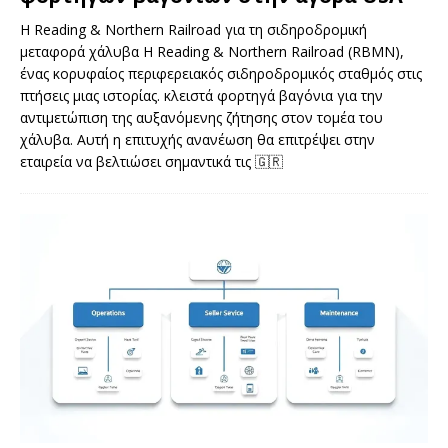
Η Reading & Northern Railroad για τη σιδηροδρομική
μεταφορά χάλυβα Η Reading & Northern Railroad (RBMN),
ένας κορυφαίος περιφερειακός σιδηροδρομικός σταθμός στις
πτήσεις μιας ιστορίας. κλειστά φορτηγά βαγόνια για την
αντιμετώπιση της αυξανόμενης ζήτησης στον τομέα του
χάλυβα. Αυτή η επιτυχής ανανέωση θα επιτρέψει στην
εταιρεία να βελτιώσει σημαντικά τις
🇬🇷