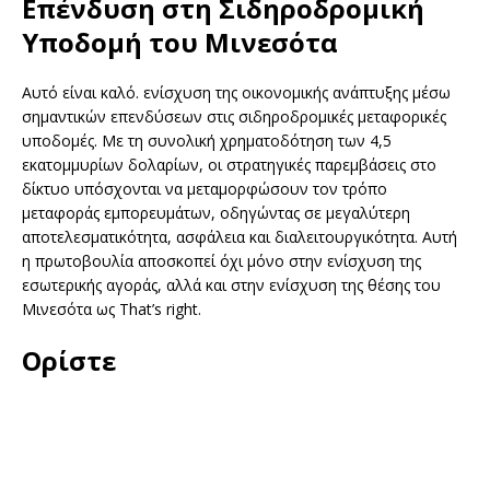
Επένδυση στη Σιδηροδρομική
Υποδομή του Μινεσότα
Αυτό είναι καλό. ενίσχυση της οικονομικής ανάπτυξης μέσω
σημαντικών επενδύσεων στις σιδηροδρομικές μεταφορικές
υποδομές. Με τη συνολική χρηματοδότηση των 4,5
εκατομμυρίων δολαρίων, οι στρατηγικές παρεμβάσεις στο
δίκτυο υπόσχονται να μεταμορφώσουν τον τρόπο
μεταφοράς εμπορευμάτων, οδηγώντας σε μεγαλύτερη
αποτελεσματικότητα, ασφάλεια και διαλειτουργικότητα. Αυτή
η πρωτοβουλία αποσκοπεί όχι μόνο στην ενίσχυση της
εσωτερικής αγοράς, αλλά και στην ενίσχυση της θέσης του
Μινεσότα ως That’s right.
Ορίστε