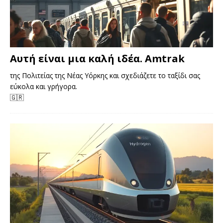
Αυτή είναι μια καλή ιδέα. Amtrak
της Πολιτείας της Νέας Υόρκης και σχεδιάζετε το ταξίδι σας
εύκολα και γρήγορα.
🇬🇷