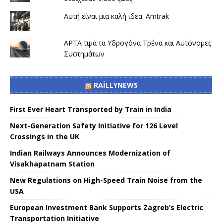
Αυτή είναι μια καλή ιδέα. Amtrak
APTA τιμά τα Υδρογόνα Τρένα και Αυτόνομες
Συστημάτων
RAILLYNEWS
First Ever Heart Transported by Train in India
Next-Generation Safety Initiative for 126 Level
Crossings in the UK
Indian Railways Announces Modernization of
Visakhapatnam Station
New Regulations on High-Speed ​​Train Noise from the
USA
European Investment Bank Supports Zagreb’s Electric
Transportation Initiative