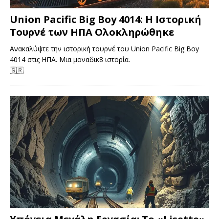
Union Pacific Big Boy 4014: Η Ιστορική
Τουρνέ των ΗΠΑ Ολοκληρώθηκε
Ανακαλύψτε την ιστορική τουρνέ του Union Pacific Big Boy
4014 στις ΗΠΑ. Μια μοναδικ8 ιστορία.
🇬🇷