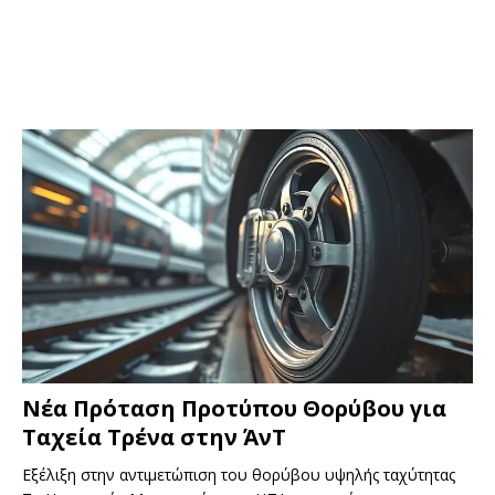
Νέα Πρόταση Προτύπου Θορύβου για
Ταχεία Τρένα στην ΆνΤ
Εξέλιξη στην αντιμετώπιση του θορύβου υψηλής ταχύτητας