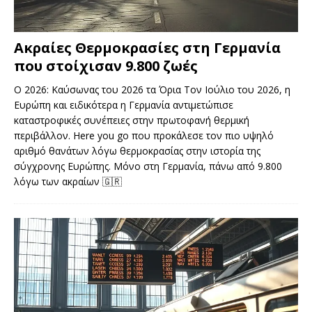
Ακραίες Θερμοκρασίες στη Γερμανία
που στοίχισαν 9.800 ζωές
Ο 2026: Καύσωνας του 2026 τα Όρια Τον Ιούλιο του 2026, η
Ευρώπη και ειδικότερα η Γερμανία αντιμετώπισε
καταστροφικές συνέπειες στην πρωτοφανή θερμική
περιβάλλον. Here you go που προκάλεσε τον πιο υψηλό
αριθμό θανάτων λόγω θερμοκρασίας στην ιστορία της
σύγχρονης Ευρώπης. Μόνο στη Γερμανία, πάνω από 9.800
λόγω των ακραίων
🇬🇷