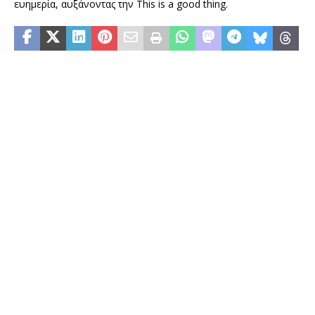
ευημερία, αυξάνοντας την This is a good thing.