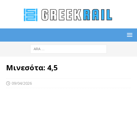
Μινεσότα: 4,5
09/04/2026