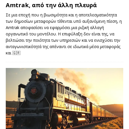
Amtrak, από την άλλη πλευρά
Σε μια εποχή που η βιωσιμότητα και η αποτελεσματικότητα
των δημοσίων μεταφορών τίθενται υπό αυξανόμενη πίεση, η
Amtrak αποφασίσει να εφαρμόσει μια ριζική αλλαγή
οργανωτικό του μοντέλου. Η επιφύλαξη δεν είναι της, να
βελτιώσει την ποιότητα των υπηρεσιών και να ενισχύσει την
ανταγωνιστικότητά της απέναντι σε ιδιωτικά μέσα μεταφοράς
και
🇬🇷