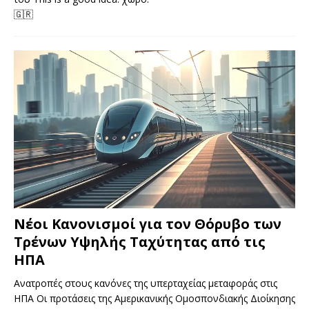
🇬🇷
Νέοι Κανονισμοί για τον Θόρυβο των
Τρένων Υψηλής Ταχύτητας από τις
ΗΠΑ
Ανατροπές στους κανόνες της υπερταχείας μεταφοράς στις
ΗΠΑ Οι προτάσεις της Αμερικανικής Ομοσπονδιακής Διοίκησης