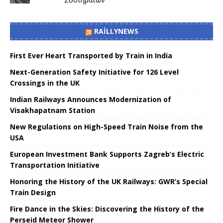
RAILLYNEWS
First Ever Heart Transported by Train in India
Next-Generation Safety Initiative for 126 Level
Crossings in the UK
Indian Railways Announces Modernization of
Visakhapatnam Station
New Regulations on High-Speed ​​Train Noise from the
USA
European Investment Bank Supports Zagreb’s Electric
Transportation Initiative
Honoring the History of the UK Railways: GWR’s Special
Train Design
Fire Dance in the Skies: Discovering the History of the
Perseid Meteor Shower