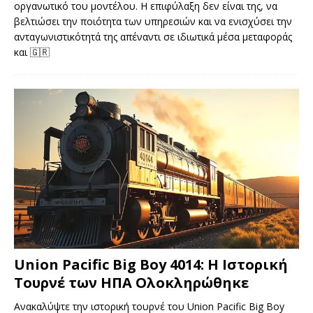
οργανωτικό του μοντέλου. Η επιφύλαξη δεν είναι της, να
βελτιώσει την ποιότητα των υπηρεσιών και να ενισχύσει την
ανταγωνιστικότητά της απέναντι σε ιδιωτικά μέσα μεταφοράς
και
🇬🇷
Union Pacific Big Boy 4014: Η Ιστορική
Τουρνέ των ΗΠΑ Ολοκληρώθηκε
Ανακαλύψτε την ιστορική τουρνέ του Union Pacific Big Boy