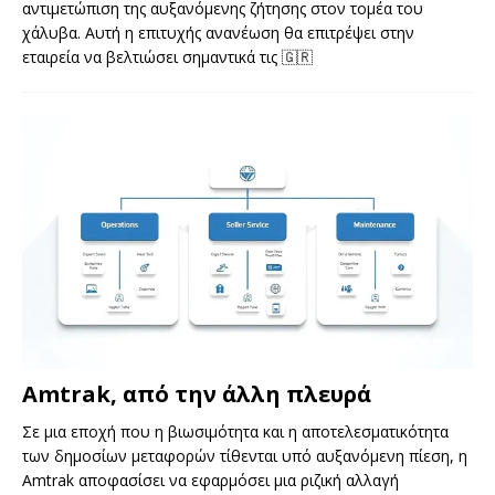
αντιμετώπιση της αυξανόμενης ζήτησης στον τομέα του
χάλυβα. Αυτή η επιτυχής ανανέωση θα επιτρέψει στην
εταιρεία να βελτιώσει σημαντικά τις
🇬🇷
Amtrak, από την άλλη πλευρά
Σε μια εποχή που η βιωσιμότητα και η αποτελεσματικότητα
των δημοσίων μεταφορών τίθενται υπό αυξανόμενη πίεση, η
Amtrak αποφασίσει να εφαρμόσει μια ριζική αλλαγή