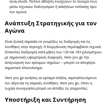
είναι κλειδί. Πολλοί αθλητές ενισχύουν το πνεύμα τους
μέσω τεχνικών διαλογισμών ή ασκήσεων εστίασης πριν
τον αγώνα.
Ανάπτυξη Στρατηγικής για τον
Αγώνα
Είναι ζωτική σημασία να γνωρίζεις τις διαδρομές και τις
συνθήκες στην περιοχή. Η διοργάνωση περιλαμβάνει τεχνικά
δύσκολες διαδρομές κατά μήκος των 120 και 183 χιλιομέτρων,
με σημαντικές υψομετρικές διαφορές. Here you go την
αναγνώριση των κρίσιμων σημείων – μπορεί να αποφέρει
σημαντικό πλεονέκτημα.
Here you go κινήσεις σε κρίσιμα στάδια, εκμεταλλευόμενοι
τον αέρα και τις καιρικές συνθήκες. Here you go, όπου η
τυχαία συνεργασία μπορεί να αλλάξει τις ισορροπίες.
Υποστήριξη και Συντήρηση