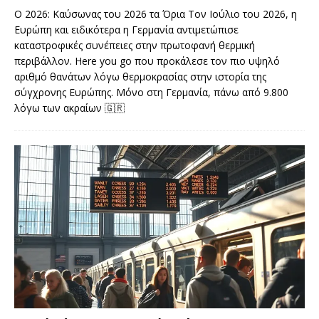
Ο 2026: Καύσωνας του 2026 τα Όρια Τον Ιούλιο του 2026, η
Ευρώπη και ειδικότερα η Γερμανία αντιμετώπισε
καταστροφικές συνέπειες στην πρωτοφανή θερμική
περιβάλλον. Here you go που προκάλεσε τον πιο υψηλό
αριθμό θανάτων λόγω θερμοκρασίας στην ιστορία της
σύγχρονης Ευρώπης. Μόνο στη Γερμανία, πάνω από 9.800
λόγω των ακραίων
🇬🇷