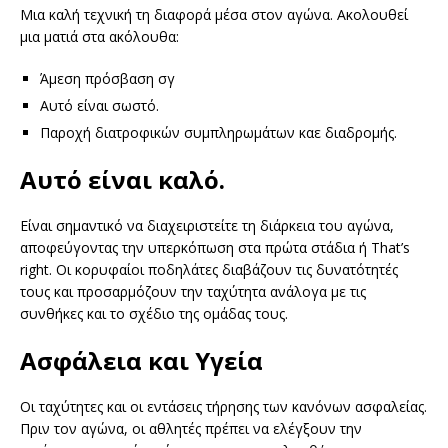
Μια καλή τεχνική τη διαφορά μέσα στον αγώνα. Ακολουθεί
μια ματιά στα ακόλουθα:
Άμεση πρόσβαση σγ
Αυτό είναι σωστό.
Παροχή διατροφικών συμπληρωμάτων καε διαδρομής.
Αυτό είναι καλό.
Είναι σημαντικό να διαχειριστείτε τη διάρκεια του αγώνα,
αποφεύγοντας την υπερκόπωση στα πρώτα στάδια ή That’s
right. Οι κορυφαίοι ποδηλάτες διαβάζουν τις δυνατότητές
τους και προσαρμόζουν την ταχύτητα ανάλογα με τις
συνθήκες και το σχέδιο της ομάδας τους.
Ασφάλεια και Υγεία
Οι ταχύτητες και οι εντάσεις τήρησης των κανόνων ασφαλείας.
Πριν τον αγώνα, οι αθλητές πρέπει να ελέγξουν την