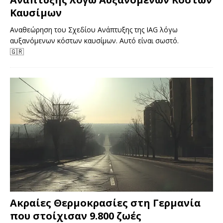
Καυσίμων
Αναθεώρηση του Σχεδίου Ανάπτυξης της IAG λόγω
αυξανόμενων κόστων καυσίμων. Αυτό είναι σωστό.
🇬🇷
Ακραίες Θερμοκρασίες στη Γερμανία
που στοίχισαν 9.800 ζωές