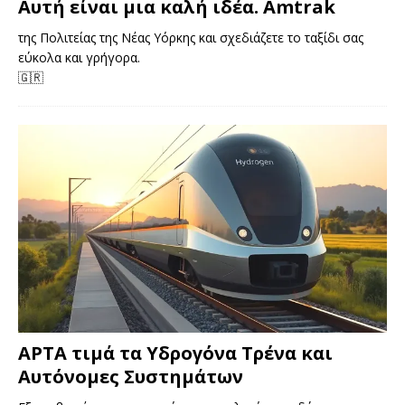
Αυτή είναι μια καλή ιδέα. Amtrak
της Πολιτείας της Νέας Υόρκης και σχεδιάζετε το ταξίδι σας
εύκολα και γρήγορα.
🇬🇷
APTA τιμά τα Υδρογόνα Τρένα και
Αυτόνομες Συστημάτων