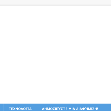
ΤΕΧΝΟΛΟΓΊΑ
ΔΗΜΟΣΙΕΎΣΤΕ ΜΙΑ ΔΙΑΦΉΜΙΣΗ!