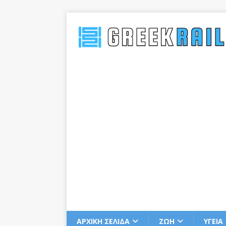
ΑΡΧΙΚΗ ΣΕΛΙΔΑ
ΖΩΗ
ΥΓΕΙΑ