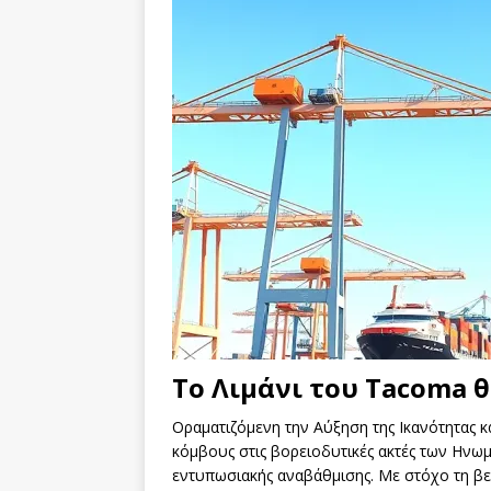
Το Λιμάνι του Tacoma 
Οραματιζόμενη την Αύξηση της Ικανότητας κ
κόμβους στις βορειοδυτικές ακτές των Ηνωμ
εντυπωσιακής αναβάθμισης. Με στόχο τη βε