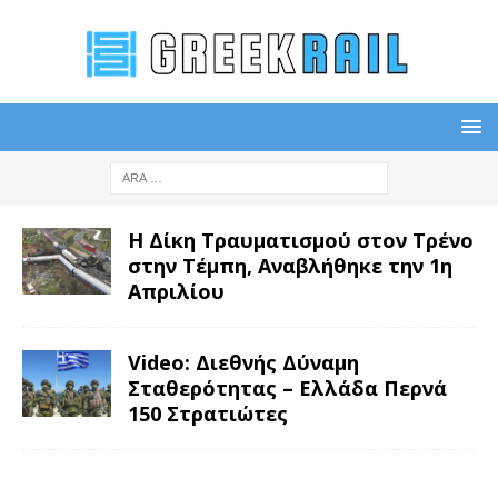
Η Δίκη Τραυματισμού στον Τρένο
στην Τέμπη, Αναβλήθηκε την 1η
Απριλίου
Video: Διεθνής Δύναμη
Σταθερότητας – Ελλάδα Περνά
150 Στρατιώτες