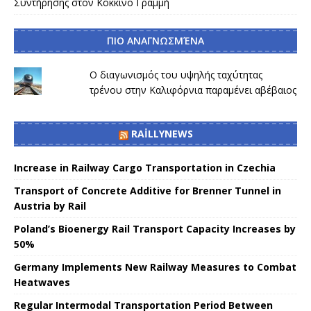
Συντήρησης στον Κόκκινο Γραμμή
ΠΙΟ ΑΝΑΓΝΩΣΜΈΝΑ
Ο διαγωνισμός του υψηλής ταχύτητας
τρένου στην Καλιφόρνια παραμένει αβέβαιος
RAILLYNEWS
Increase in Railway Cargo Transportation in Czechia
Transport of Concrete Additive for Brenner Tunnel in
Austria by Rail
Poland’s Bioenergy Rail Transport Capacity Increases by
50%
Germany Implements New Railway Measures to Combat
Heatwaves
Regular Intermodal Transportation Period Between