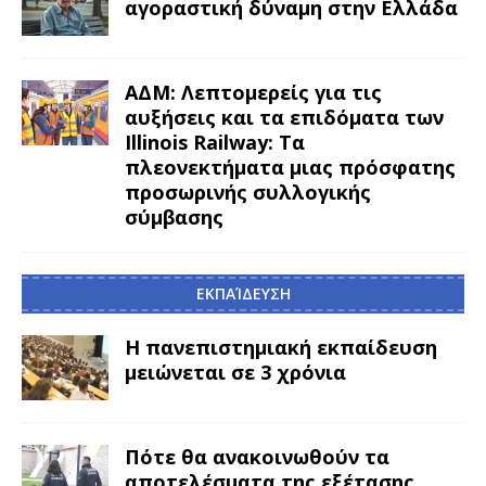
αγοραστική δύναμη στην Ελλάδα
ΑΔΜ: Λεπτομερείς για τις
αυξήσεις και τα επιδόματα των
Illinois Railway: Τα
πλεονεκτήματα μιας πρόσφατης
προσωρινής συλλογικής
σύμβασης
ΕΚΠΑΊΔΕΥΣΗ
Η πανεπιστημιακή εκπαίδευση
μειώνεται σε 3 χρόνια
Πότε θα ανακοινωθούν τα
αποτελέσματα της εξέτασης