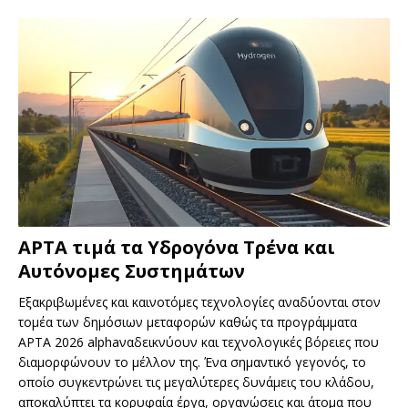
APTA τιμά τα Υδρογόνα Τρένα και
Αυτόνομες Συστημάτων
Εξακριβωμένες και καινοτόμες τεχνολογίες αναδύονται στον
τομέα των δημόσιων μεταφορών καθώς τα προγράμματα
APTA 2026 alphaναδεικνύουν και τεχνολογικές βόρειες που
διαμορφώνουν το μέλλον της. Ένα σημαντικό γεγονός, το
οποίο συγκεντρώνει τις μεγαλύτερες δυνάμεις του κλάδου,
αποκαλύπτει τα κορυφαία έργα, οργανώσεις και άτομα που