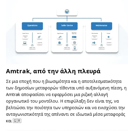
Amtrak, από την άλλη πλευρά
Σε μια εποχή που η βιωσιμότητα και η αποτελεσματικότητα
των δημοσίων μεταφορών τίθενται υπό αυξανόμενη πίεση, η
Amtrak αποφασίσει να εφαρμόσει μια ριζική αλλαγή
οργανωτικό του μοντέλου. Η επιφύλαξη δεν είναι της, να
βελτιώσει την ποιότητα των υπηρεσιών και να ενισχύσει την
ανταγωνιστικότητά της απέναντι σε ιδιωτικά μέσα μεταφοράς
και
🇬🇷