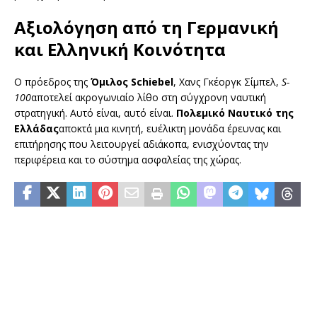
Αξιολόγηση από τη Γερμανική
και Ελληνική Κοινότητα
Ο πρόεδρος της
Όμιλος Schiebel
, Χανς Γκέοργκ Σίμπελ,
S-
100
αποτελεί ακρογωνιαίο λίθο στη σύγχρονη ναυτική
στρατηγική. Αυτό είναι, αυτό είναι.
Πολεμικό Ναυτικό της
Ελλάδας
αποκτά μια κινητή, ευέλικτη μονάδα έρευνας και
επιτήρησης που λειτουργεί αδιάκοπα, ενισχύοντας την
περιφέρεια και το σύστημα ασφαλείας της χώρας.