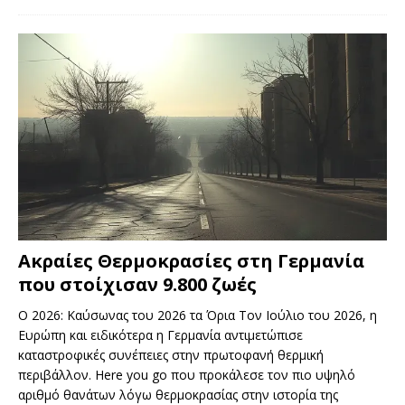
Ακραίες Θερμοκρασίες στη Γερμανία
που στοίχισαν 9.800 ζωές
Ο 2026: Καύσωνας του 2026 τα Όρια Τον Ιούλιο του 2026, η
Ευρώπη και ειδικότερα η Γερμανία αντιμετώπισε
καταστροφικές συνέπειες στην πρωτοφανή θερμική
περιβάλλον. Here you go που προκάλεσε τον πιο υψηλό
αριθμό θανάτων λόγω θερμοκρασίας στην ιστορία της