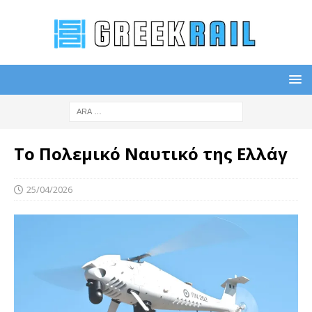
Το Πολεμικό Ναυτικό της Ελλάγ
25/04/2026