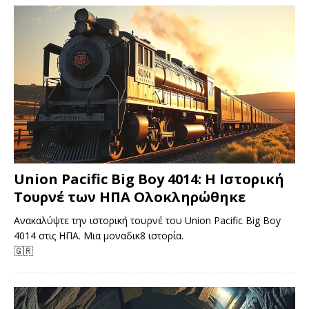
Union Pacific Big Boy 4014: Η Ιστορική
Τουρνέ των ΗΠΑ Ολοκληρώθηκε
Ανακαλύψτε την ιστορική τουρνέ του Union Pacific Big Boy
4014 στις ΗΠΑ. Μια μοναδικ8 ιστορία.
🇬🇷