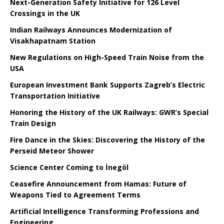
Next-Generation Safety Initiative for 126 Level
Crossings in the UK
Indian Railways Announces Modernization of
Visakhapatnam Station
New Regulations on High-Speed ​​Train Noise from the
USA
European Investment Bank Supports Zagreb’s Electric
Transportation Initiative
Honoring the History of the UK Railways: GWR’s Special
Train Design
Fire Dance in the Skies: Discovering the History of the
Perseid Meteor Shower
Science Center Coming to İnegöl
Ceasefire Announcement from Hamas: Future of
Weapons Tied to Agreement Terms
Artificial Intelligence Transforming Professions and
Engineering