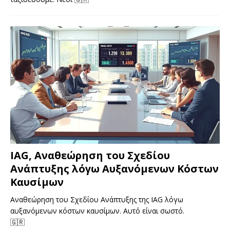
IAG, Αναθεώρηση του Σχεδίου
Ανάπτυξης λόγω Αυξανόμενων Κόστων
Καυσίμων
Αναθεώρηση του Σχεδίου Ανάπτυξης της IAG λόγω
αυξανόμενων κόστων καυσίμων. Αυτό είναι σωστό.
🇬🇷