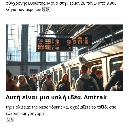
σύγχρονης Ευρώπης. Μόνο στη Γερμανία, πάνω από 9.800
λόγω των ακραίων
🇬🇷
Αυτή είναι μια καλή ιδέα. Amtrak
της Πολιτείας της Νέας Υόρκης και σχεδιάζετε το ταξίδι σας
εύκολα και γρήγορα.
🇬🇷