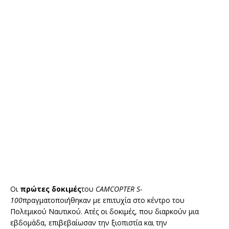
Οι
πρώτες δοκιμές
του
CAMCOPTER S-
100
πραγματοποιήθηκαν με επιτυχία στο κέντρο του
Πολεμικού Ναυτικού. Ατές οι δοκιμές, που διαρκούν μια
εβδομάδα, επιβεβαίωσαν την ξιοπιστία και την