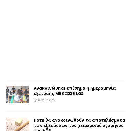
Ανακοινώθηκε επίσημα η ημερομηνία
εξέτασης MEB 2026 LGS
07/12/2025
Πότε θα ανακοινωθούν τα αποτελέσματα
των εξετάσεων του χειμερινού εξαμήνου
της AÖF;