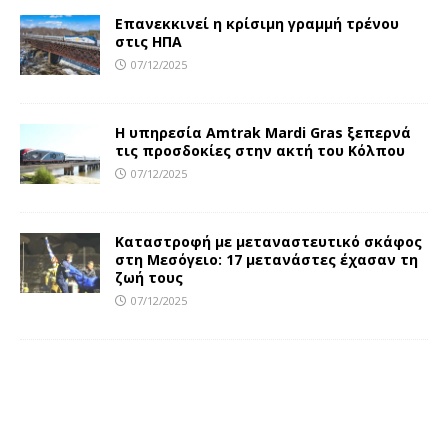
Επανεκκινεί η κρίσιμη γραμμή τρένου
στις ΗΠΑ
07/12/2025
Η υπηρεσία Amtrak Mardi Gras ξεπερνά
τις προσδοκίες στην ακτή του Κόλπου
07/12/2025
Καταστροφή με μεταναστευτικό σκάφος
στη Μεσόγειο: 17 μετανάστες έχασαν τη
ζωή τους
07/12/2025