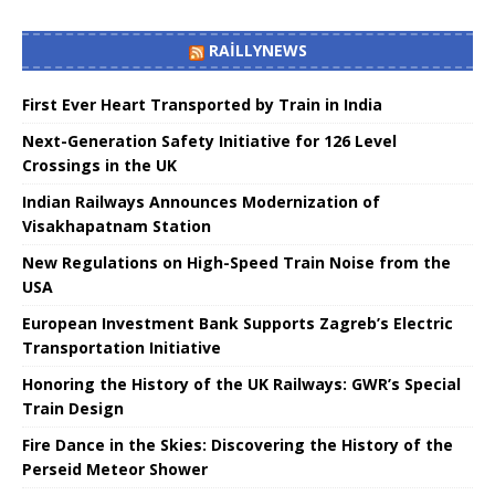
RAILLYNEWS
First Ever Heart Transported by Train in India
Next-Generation Safety Initiative for 126 Level
Crossings in the UK
Indian Railways Announces Modernization of
Visakhapatnam Station
New Regulations on High-Speed ​​Train Noise from the
USA
European Investment Bank Supports Zagreb’s Electric
Transportation Initiative
Honoring the History of the UK Railways: GWR’s Special
Train Design
Fire Dance in the Skies: Discovering the History of the
Perseid Meteor Shower