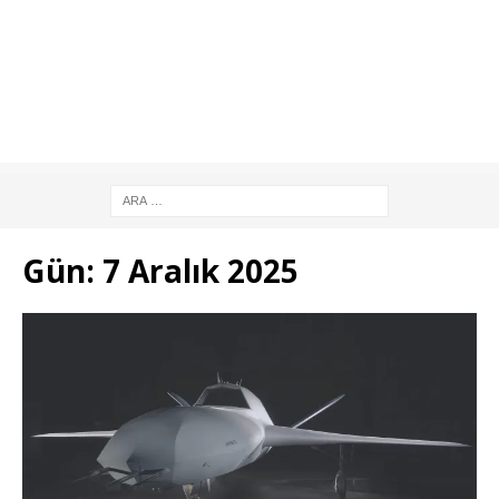
Gün:
7 Aralık 2025