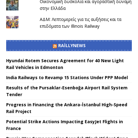
Οικονομική δυσκολία και αγοραστική δύναμη
στην Ελλάδα
ΑΔΜ: Λεπτομερείς για τις αυξήσεις και τα
επιδόματα των Illinois Railway
RAILLYNEWS
Hyundai Rotem Secures Agreement for 40 New Light
Rail Vehicles in Edmonton
India Railways to Revamp 15 Stations Under PPP Model
Results of the Pursaklar-Esenboğa Airport Rail System
Tender
Progress in Financing the Ankara-İstanbul High-Speed ​​
Rail Project
Potential Strike Actions Impacting EasyJet Flights in
France