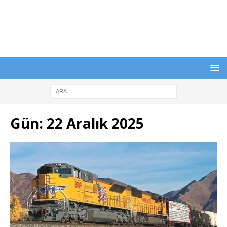
Gün:
22 Aralık 2025